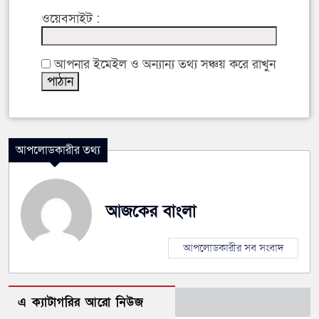
ওয়েবসাইট :
আপনার ইমেইল ও অন্যান্য তথ্য সঞ্চয় করে রাখুন
আপলোডকারীর তথ্য
আজকের বাংলা
আপলোডকারীর সব সংবাদ
এ ক্যাটাগরির আরো নিউজ