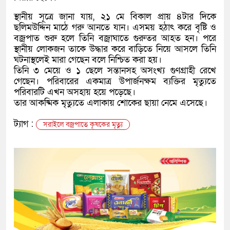
স্থানীয় সূত্রে জানা যায়, ২১ মে বিকাল প্রায় ৪টার দিকে
ছলিমউদ্দিন মাঠে গরু আনতে যান। এসময় হঠাৎ করে বৃষ্টি ও
বজ্রপাত শুরু হলে তিনি বজ্রাঘাতে গুরুতর আহত হন। পরে
স্থানীয় লোকজন তাকে উদ্ধার করে বাড়িতে নিয়ে আসলে তিনি
ঘটনাস্থলেই মারা গেছেন বলে নিশ্চিত করা হয়।
তিনি ৩ মেয়ে ও ১ ছেলে সন্তানসহ অসংখ্য গুণগ্রাহী রেখে
গেছেন। পরিবারের একমাত্র উপার্জনক্ষম ব্যক্তির মৃত্যুতে
পরিবারটি এখন অসহায় হয়ে পড়েছে।
তার আকষ্মিক মৃত্যুতে এলাকায় শোকের ছায়া নেমে এসেছে।
ট্যাগ :
সরাইলে বজ্রপাতে কৃষকের মৃত্যু