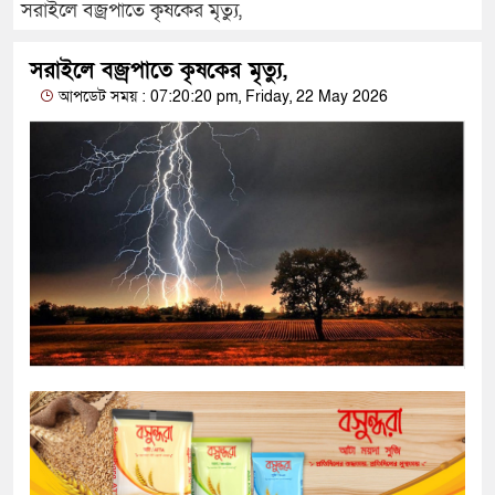
সরাইলে বজ্রপাতে কৃষকের মৃত্যু,
সরাইলে বজ্রপাতে কৃষকের মৃত্যু,
আপডেট সময় : 07:20:20 pm, Friday, 22 May 2026