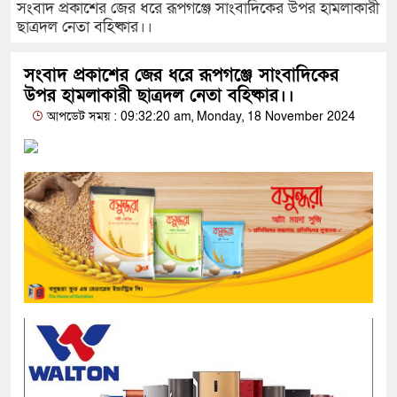
সংবাদ প্রকাশের জের ধরে রূপগঞ্জে সাংবাদিকের উপর হামলাকারী
ছাত্রদল নেতা বহিষ্কার।।
সংবাদ প্রকাশের জের ধরে রূপগঞ্জে সাংবাদিকের
উপর হামলাকারী ছাত্রদল নেতা বহিষ্কার।।
আপডেট সময় : 09:32:20 am, Monday, 18 November 2024