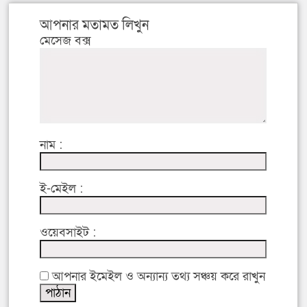
আপনার মতামত লিখুন
মেসেজ বক্স
নাম :
ই-মেইল :
ওয়েবসাইট :
আপনার ইমেইল ও অন্যান্য তথ্য সঞ্চয় করে রাখুন