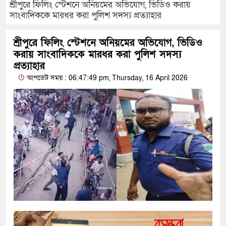
শ্রীপুরে ফিলিং স্টেশনে অনিয়মের অভিযোগ, ভিডিও করায়
সাংবাদিককে মারধর করা পুলিশ সদস্য প্রত্যাহার
শ্রীপুরে ফিলিং স্টেশনে অনিয়মের অভিযোগ, ভিডিও
করায় সাংবাদিককে মারধর করা পুলিশ সদস্য
প্রত্যাহার
আপডেট সময় : 06:47:49 pm, Thursday, 16 April 2026