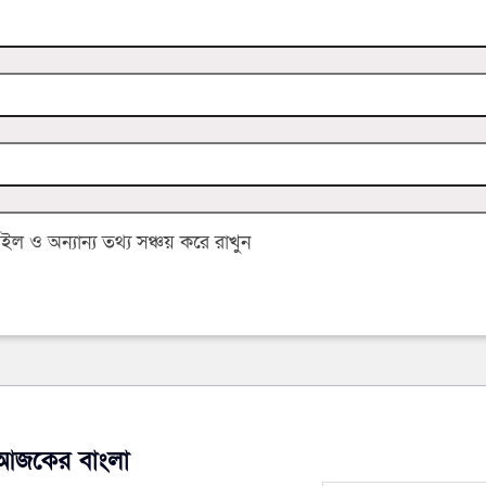
 ও অন্যান্য তথ্য সঞ্চয় করে রাখুন
আজকের বাংলা