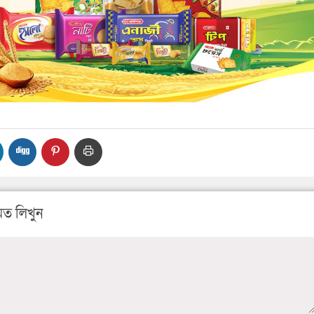
ত লিখুন