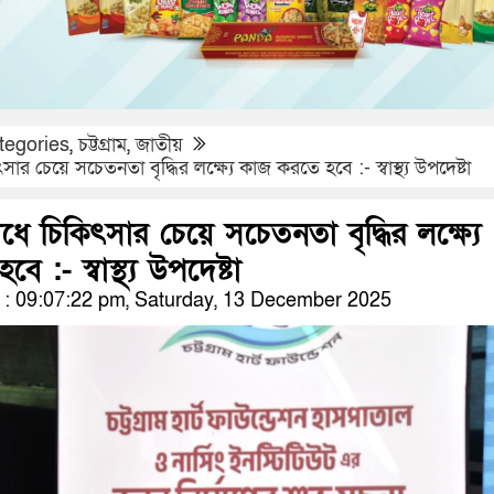
tegories
,
চট্টগ্রাম
,
জাতীয়
ার চেয়ে সচেতনতা বৃদ্ধির লক্ষ্যে কাজ করতে হবে :- স্বাস্থ্য উপদেষ্টা
ধে চিকিৎসার চেয়ে সচেতনতা বৃদ্ধির লক্ষ্যে
 :- স্বাস্থ্য উপদেষ্টা
: 09:07:22 pm, Saturday, 13 December 2025