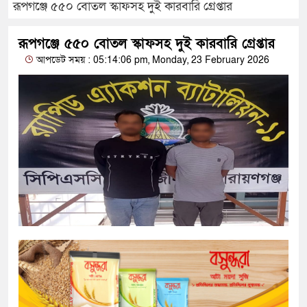
রূপগঞ্জে ৫৫০ বোতল স্কাফসহ দুই কারবারি গ্রেপ্তার
রূপগঞ্জে ৫৫০ বোতল স্কাফসহ দুই কারবারি গ্রেপ্তার
আপডেট সময় : 05:14:06 pm, Monday, 23 February 2026