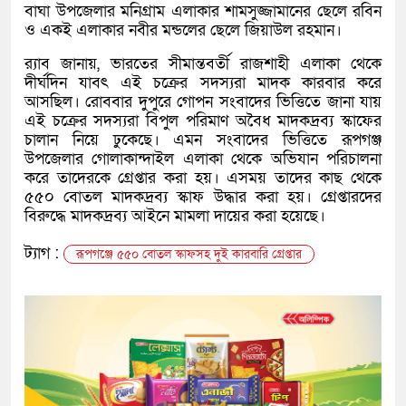
বাঘা উপজেলার মনিগ্রাম এলাকার শামসুজ্জামানের ছেলে রবিন
ও একই এলাকার নবীর মন্ডলের ছেলে জিয়াউল রহমান।
র‍্যাব জানায়, ভারতের সীমান্তবর্তী রাজশাহী এলাকা থেকে
দীর্ঘদিন যাবৎ এই চক্রের সদস্যরা মাদক কারবার করে
আসছিল। রোববার দুপুরে গোপন সংবাদের ভিত্তিতে জানা যায়
এই চক্রের সদস্যরা বিপুল পরিমাণ অবৈধ মাদকদ্রব্য স্কাফের
চালান নিয়ে ঢুকেছে। এমন সংবাদের ভিত্তিতে রূপগঞ্জ
উপজেলার গোলাকান্দাইল এলাকা থেকে অভিযান পরিচালনা
করে তাদেরকে গ্রেপ্তার করা হয়। এসময় তাদের কাছ থেকে
৫৫০ বোতল মাদকদ্রব্য স্কাফ উদ্ধার করা হয়। গ্রেপ্তারদের
বিরুদ্ধে মাদকদ্রব্য আইনে মামলা দায়ের করা হয়েছে।
ট্যাগ :
রূপগঞ্জে ৫৫০ বোতল স্কাফসহ দুই কারবারি গ্রেপ্তার