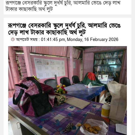
রূপগঞ্জে বেসরকারি স্কুলে দুর্ধর্ষ চুরি, আলমারি ভেঙে দেড় লাখ
টাকার কাছাকাছি অর্থ লুট
রূপগঞ্জে বেসরকারি স্কুলে দুর্ধর্ষ চুরি, আলমারি ভেঙে
দেড় লাখ টাকার কাছাকাছি অর্থ লুট
আপডেট সময় : 01:41:45 pm, Monday, 16 February 2026