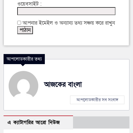
ওয়েবসাইট :
আপনার ইমেইল ও অন্যান্য তথ্য সঞ্চয় করে রাখুন
আপলোডকারীর তথ্য
আজকের বাংলা
আপলোডকারীর সব সংবাদ
এ ক্যাটাগরির আরো নিউজ