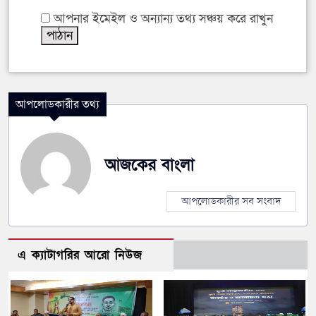
আপনার ইমেইল ও অন্যান্য তথ্য সঞ্চয় করে রাখুন
আপলোডকারীর তথ্য
আজকের বাংলা
আপলোডকারীর সব সংবাদ
এ ক্যাটাগরির আরো নিউজ