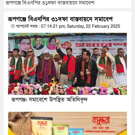
রূপগঞ্জে বিএনপির ৩১দফা বাস্তবায়নে সমাবেশ
রূপগঞ্জে বিএনপির ৩১দফা বাস্তবায়নে সমাবেশ
আপডেট সময় : 07:14:21 pm, Saturday, 22 February 2025