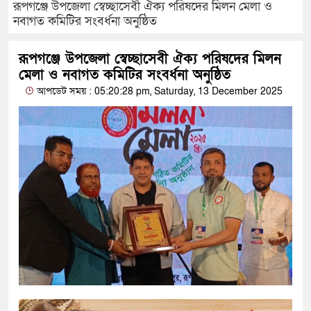
রূপগঞ্জে উপজেলা স্বেচ্ছাসেবী ঐক্য পরিষদের মিলন মেলা ও
নবাগত কমিটির সংবর্ধনা অনুষ্ঠিত
রূপগঞ্জে উপজেলা স্বেচ্ছাসেবী ঐক্য পরিষদের মিলন
মেলা ও নবাগত কমিটির সংবর্ধনা অনুষ্ঠিত
আপডেট সময় : 05:20:28 pm, Saturday, 13 December 2025