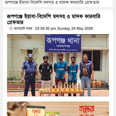
রূপগঞ্জে ইয়াবা-বিদেশি মদসহ ৩ মাদক কারবারি গ্রেফতার
রূপগঞ্জে ইয়াবা-বিদেশি মদসহ ৩ মাদক কারবারি
গ্রেফতার
আপডেট সময় : 03:58:30 pm, Sunday, 24 May 2026