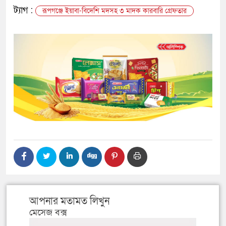
ট্যাগ :
রূপগঞ্জে ইয়াবা-বিদেশি মদসহ ৩ মাদক কারবারি গ্রেফতার
আপনার মতামত লিখুন
মেসেজ বক্স