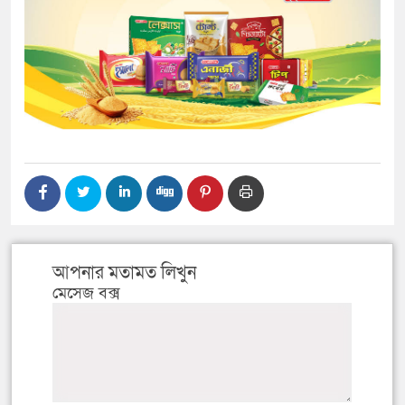
আপনার মতামত লিখুন
মেসেজ বক্স