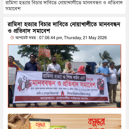
রামিসা হত্যার বিচার দাবিতে নোয়াখালীতে মানববন্ধন ও প্রতিবাদ
সমাবেশ
রামিসা হত্যার বিচার দাবিতে নোয়াখালীতে মানববন্ধন
ও প্রতিবাদ সমাবেশ
আপডেট সময় : 07:06:44 pm, Thursday, 21 May 2026