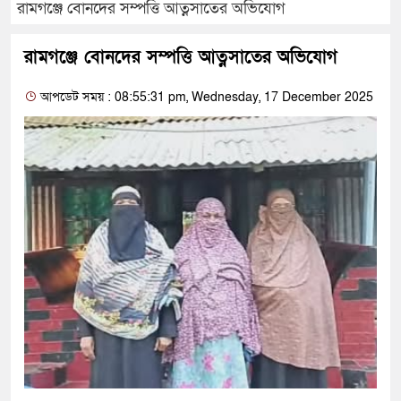
রামগঞ্জে বোনদের সম্পত্তি আত্নসাতের অভিযোগ
রামগঞ্জে বোনদের সম্পত্তি আত্নসাতের অভিযোগ
আপডেট সময় : 08:55:31 pm, Wednesday, 17 December 2025