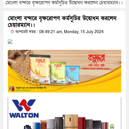
মোংলা বন্দরে বৃক্ষরোপণ কর্মসূচির উদ্বোধন করলেন চেয়ারম্যান।।
মোংলা বন্দরে বৃক্ষরোপণ কর্মসূচির উদ্বোধন করলেন
চেয়ারম্যান।।
আপডেট সময় : 08:49:21 am, Monday, 15 July 2024