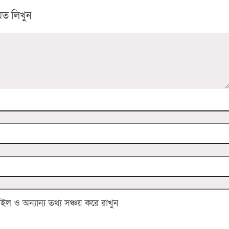
ত লিখুন
 ও অন্যান্য তথ্য সঞ্চয় করে রাখুন