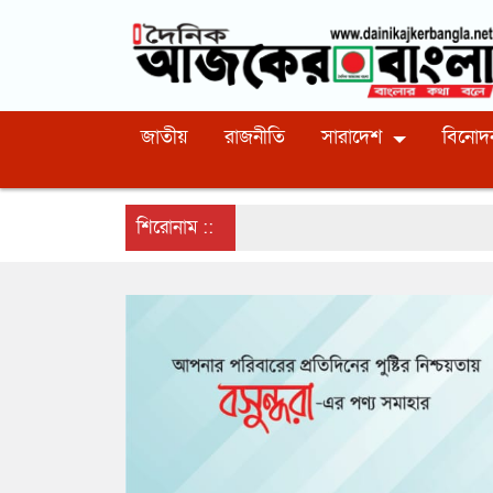
জাতীয়
রাজনীতি
সারাদেশ
বিনোদ
শিরোনাম ::