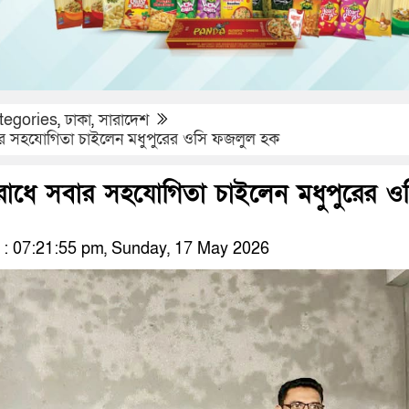
tegories
,
ঢাকা
,
সারাদেশ
ার সহযোগিতা চাইলেন মধুপুরের ওসি ফজলুল হক
রোধে সবার সহযোগিতা চাইলেন মধুপুরের ও
: 07:21:55 pm, Sunday, 17 May 2026