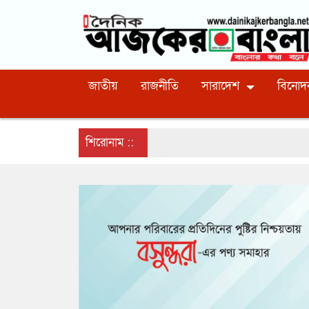
জাতীয়
রাজনীতি
সারাদেশ
বিনোদ
শিরোনাম ::