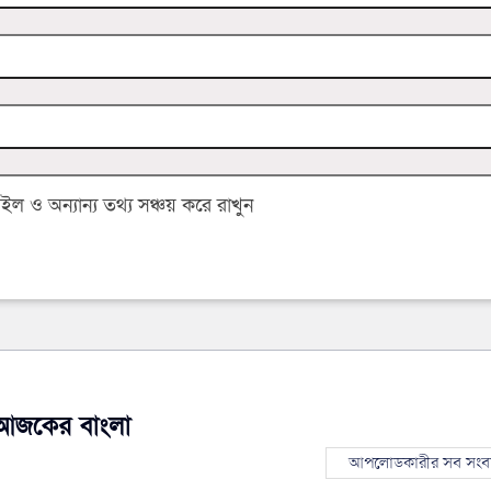
 ও অন্যান্য তথ্য সঞ্চয় করে রাখুন
আজকের বাংলা
আপলোডকারীর সব সংব