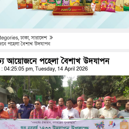
tegories
,
ঢাকা
,
সারাদেশ
য়োজনে পহেলা বৈশাখ উদযাপন
্ণাঢ্য আয়োজনে পহেলা বৈশাখ উদযাপন
 04:25:05 pm, Tuesday, 14 April 2026