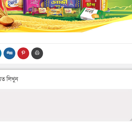
ত লিখুন