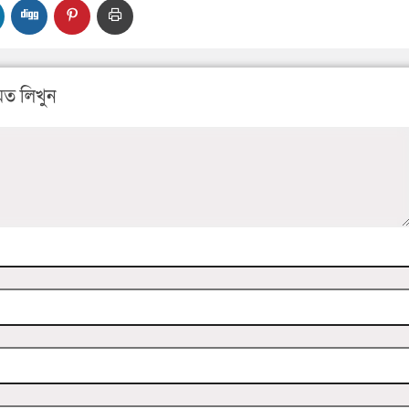
ত লিখুন