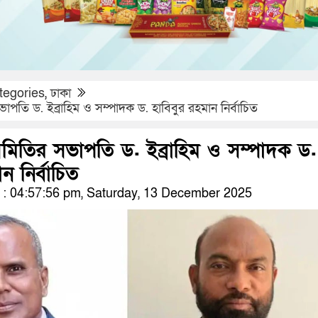
tegories
,
ঢাকা
 সভাপতি ড. ইব্রাহিম ও সম্পাদক ড. হাবিবুর রহমান নির্বাচিত
নী সমিতির সভাপতি ড. ইব্রাহিম ও সম্পাদক ড.
ন নির্বাচিত
: 04:57:56 pm, Saturday, 13 December 2025