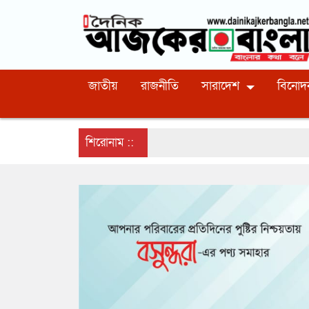
জাতীয়
রাজনীতি
সারাদেশ
বিনোদ
শিরোনাম ::