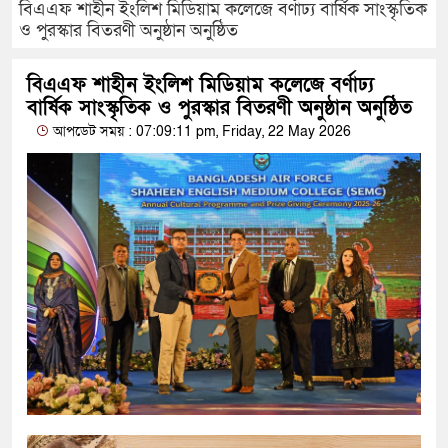
বিএএফ শাহীন ইংলিশ মিডিয়াম কলেজে বর্ণাঢ্য বার্ষিক সাংস্কৃতিক
ও পুরস্কার বিতরণী অনুষ্ঠান অনুষ্ঠিত
বিএএফ শাহীন ইংলিশ মিডিয়াম কলেজে বর্ণাঢ্য
বার্ষিক সাংস্কৃতিক ও পুরস্কার বিতরণী অনুষ্ঠান অনুষ্ঠিত
আপডেট সময় : 07:09:11 pm, Friday, 22 May 2026