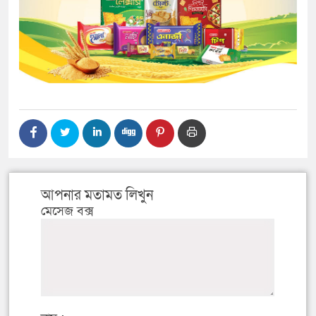
আপনার মতামত লিখুন
মেসেজ বক্স