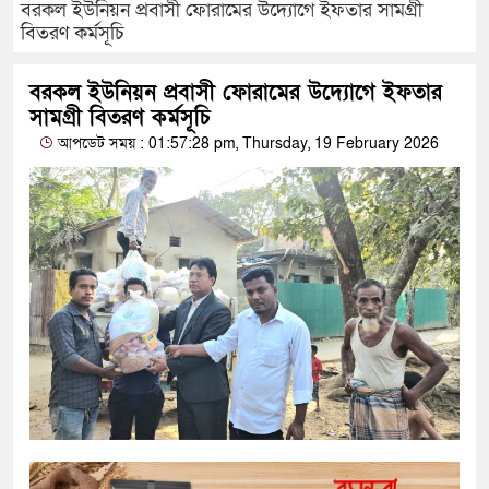
বরকল ইউনিয়ন প্রবাসী ফোরামের উদ্যোগে ইফতার সামগ্রী
বিতরণ কর্মসূচি
বরকল ইউনিয়ন প্রবাসী ফোরামের উদ্যোগে ইফতার
সামগ্রী বিতরণ কর্মসূচি
আপডেট সময় : 01:57:28 pm, Thursday, 19 February 2026