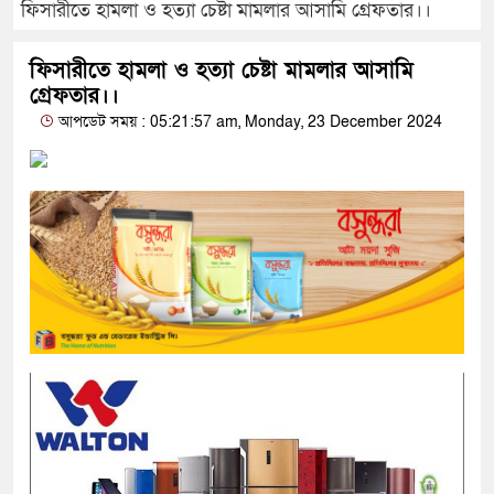
ফিসারীতে হামলা ও হত্যা চেষ্টা মামলার আসামি গ্রেফতার।।
ফিসারীতে হামলা ও হত্যা চেষ্টা মামলার আসামি
গ্রেফতার।।
আপডেট সময় : 05:21:57 am, Monday, 23 December 2024