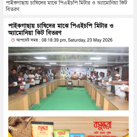
পাইকগাছায় চাষিদের মাঝে পিএইচপি মিটার ও অ্যামোনিয়া কিট
বিতরণ
পাইকগাছায় চাষিদের মাঝে পিএইচপি মিটার ও
অ্যামোনিয়া কিট বিতরণ
আপডেট সময় : 08:18:39 pm, Saturday, 23 May 2026