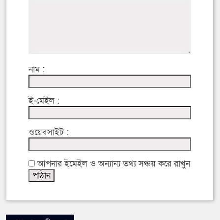
নাম :
ই-মেইল :
ওয়েবসাইট :
আপনার ইমেইল ও অন্যান্য তথ্য সঞ্চয় করে রাখুন