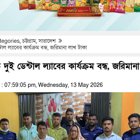
tegories
,
চট্টগ্রাম
,
সারাদেশ
াল ল্যাবের কার্যক্রম বন্ধ, জরিমানা লাখ টাকা
ুই ডেন্টাল ল্যাবের কার্যক্রম বন্ধ, জরিমানা
: 07:59:05 pm, Wednesday, 13 May 2026