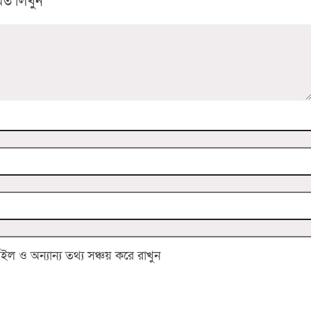
ত লিখুন
 ও অন্যান্য তথ্য সঞ্চয় করে রাখুন