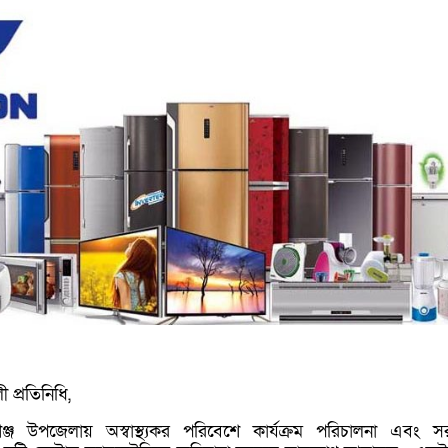
 প্রতিনিধি,
্জ উপজেলায় অস্বাস্থ্যকর পরিবেশে কার্যক্রম পরিচালনা এবং স