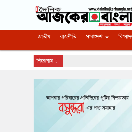
জাতীয়
রাজনীতি
সারাদেশ
বিনোদ
শিরোনাম ::