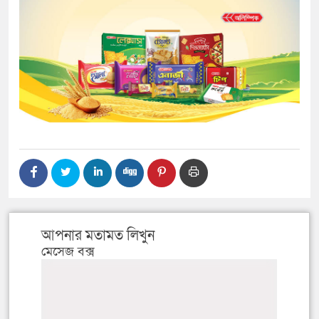
আপনার মতামত লিখুন
মেসেজ বক্স