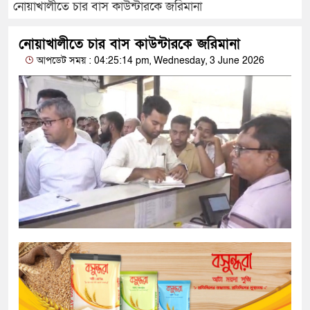
নোয়াখালীতে চার বাস কাউন্টারকে জরিমানা
নোয়াখালীতে চার বাস কাউন্টারকে জরিমানা
আপডেট সময় : 04:25:14 pm, Wednesday, 3 June 2026