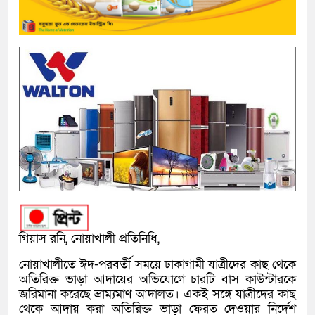
গিয়াস রনি, নোয়াখালী প্রতিনিধি,
নোয়াখালীতে ঈদ-পরবর্তী সময়ে ঢাকাগামী যাত্রীদের কাছ থেকে
অতিরিক্ত ভাড়া আদায়ের অভিযোগে চারটি বাস কাউন্টারকে
জরিমানা করেছে ভ্রাম্যমাণ আদালত। একই সঙ্গে যাত্রীদের কাছ
থেকে আদায় করা অতিরিক্ত ভাড়া ফেরত দেওয়ার নির্দেশ