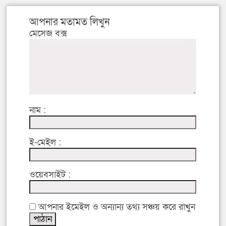
আপনার মতামত লিখুন
মেসেজ বক্স
নাম :
ই-মেইল :
ওয়েবসাইট :
আপনার ইমেইল ও অন্যান্য তথ্য সঞ্চয় করে রাখুন