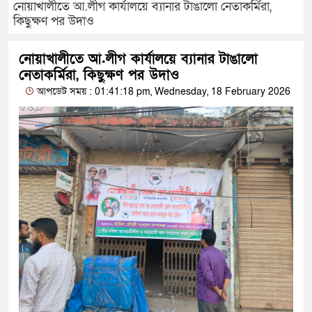
নোয়াখালীতে আ.লীগ কার্যালয়ে ব্যানার টাঙালো নেতাকর্মিরা,
কিছুক্ষণ পর উদাও
নোয়াখালীতে আ.লীগ কার্যালয়ে ব্যানার টাঙালো
নেতাকর্মিরা, কিছুক্ষণ পর উদাও
আপডেট সময় : 01:41:18 pm, Wednesday, 18 February 2026