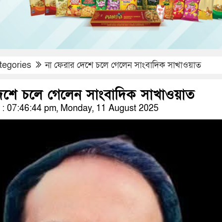
tegories
না ফেরার দেশে চলে গেলেন সাংবাদিক সাখাওয়াত
েশে চলে গেলেন সাংবাদিক সাখাওয়াত
: 07:46:44 pm, Monday, 11 August 2025