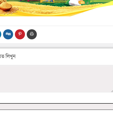
ত লিখুন