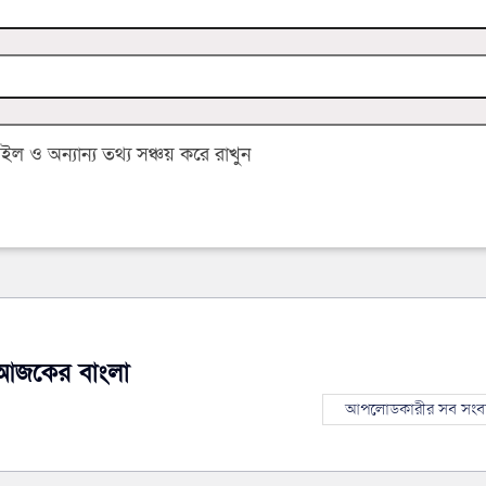
 ও অন্যান্য তথ্য সঞ্চয় করে রাখুন
আজকের বাংলা
আপলোডকারীর সব সংব