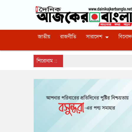
জাতীয়
রাজনীতি
সারাদেশ
বিনোদ
শিরোনাম ::