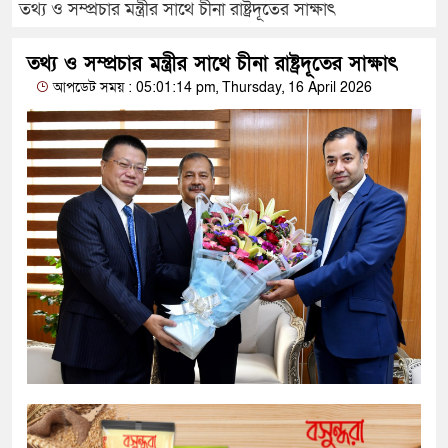
তথ্য ও সম্প্রচার মন্ত্রীর সাথে চীনা রাষ্ট্রদূতের সাক্ষাৎ
তথ্য ও সম্প্রচার মন্ত্রীর সাথে চীনা রাষ্ট্রদূতের সাক্ষাৎ
আপডেট সময় : 05:01:14 pm, Thursday, 16 April 2026