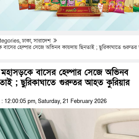
tegories
,
ঢাকা
,
সারাদেশ
ে বাসের হেল্পার সেজে অভিনব কায়দায় ছিনতাই ; ছুরিকাঘাতে গুরুত
 মহাসড়কে বাসের হেল্পার সেজে অভিনব
তাই ; ছুরিকাঘাতে গুরুতর আহত কুরিয়ার
 12:00:05 pm, Saturday, 21 February 2026