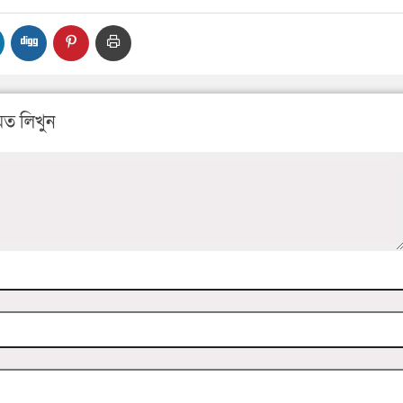
ত লিখুন