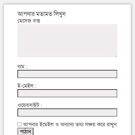
আপনার মতামত লিখুন
মেসেজ বক্স
নাম :
ই-মেইল :
ওয়েবসাইট :
আপনার ইমেইল ও অন্যান্য তথ্য সঞ্চয় করে রাখুন