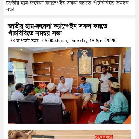
জাতীয় হাম-রুবেলা ক্যাম্পেইন সফল করতে পাঁচবিবিতে সমন্বয়
সভা
জাতীয় হাম-রুবেলা ক্যাম্পেইন সফল করতে
পাঁচবিবিতে সমন্বয় সভা
আপডেট সময় : 05:00:46 pm, Thursday, 16 April 2026