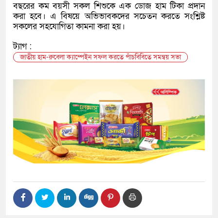
বছরের কম বয়সী সকল শিশুকে এক ডোজ হাম টিকা প্রদান
করা হবে। এ বিষয়ে অভিভাবকদের সচেতন করতে সংশ্লিষ্ট
সকলের সহযোগিতা কামনা করা হয়।
ট্যাগ :
জাতীয় হাম-রুবেলা ক্যাম্পেইন সফল করতে পাঁচবিবিতে সমন্বয় সভা