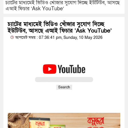
চ্যাটের মাধ্যমেই ভিডিও খোঁজার সুযোগ দিচ্ছে ইউটিউব, আসছে
এআই ফিচার ‘Ask YouTube’
চ্যাটের মাধ্যমেই ভিডিও খোঁজার সুযোগ দিচ্ছে
ইউটিউব, আসছে এআই ফিচার ‘Ask YouTube’
আপডেট সময় : 07:36:41 pm, Sunday, 10 May 2026