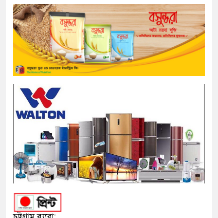
চট্টগ্রাম ব্যুরো: