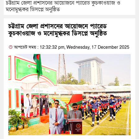
চট্টগ্রাম জেলা প্রশাসনের আয়োজনে প্যারেড কুচকাওয়াজ ও
মনোমুগ্ধকর ডিসপ্লে অনুষ্ঠিত
চট্টগ্রাম জেলা প্রশাসনের আয়োজনে প্যারেড
কুচকাওয়াজ ও মনোমুগ্ধকর ডিসপ্লে অনুষ্ঠিত
আপডেট সময় : 12:32:32 pm, Wednesday, 17 December 2025