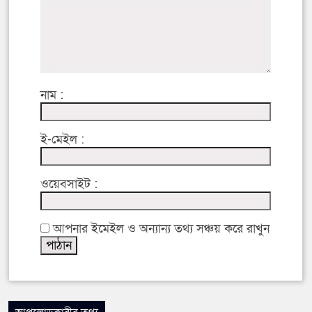
নাম :
ই-মেইল :
ওয়েবসাইট :
আপনার ইমেইল ও অন্যান্য তথ্য সঞ্চয় করে রাখুন