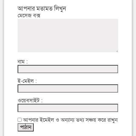
আপনার মতামত লিখুন
মেসেজ বক্স
নাম :
ই-মেইল :
ওয়েবসাইট :
আপনার ইমেইল ও অন্যান্য তথ্য সঞ্চয় করে রাখুন