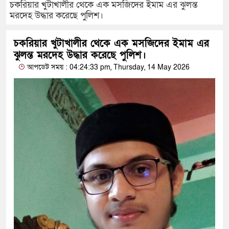
চকরিয়ার খুটাখালীর থেকে এক মসজিদের ইমাম এর ঝুলন্ত
মরদেহ উদ্ধার করেছে পুলিশ।
চকরিয়ার খুটাখালীর থেকে এক মসজিদের ইমাম এর
ঝুলন্ত মরদেহ উদ্ধার করেছে পুলিশ।
আপডেট সময় : 04:24:33 pm, Thursday, 14 May 2026