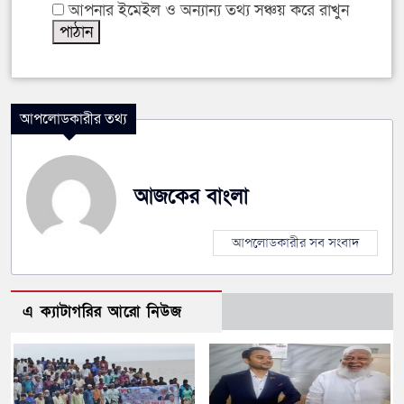
আপনার ইমেইল ও অন্যান্য তথ্য সঞ্চয় করে রাখুন
আপলোডকারীর তথ্য
আজকের বাংলা
আপলোডকারীর সব সংবাদ
এ ক্যাটাগরির আরো নিউজ