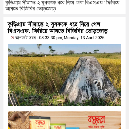
কুড়িগ্রাম সীমান্তে ২ যুবককে ধরে নিয়ে গেল বিএসএফ: ফিরিয়ে
আনতে বিজিবির তোড়জোড়
কুড়িগ্রাম সীমান্তে ২ যুবককে ধরে নিয়ে গেল
বিএসএফ: ফিরিয়ে আনতে বিজিবির তোড়জোড়
আপডেট সময় : 08:33:30 pm, Monday, 13 April 2026