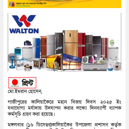
মো.ইমরান হোসেন,
গাজীপুরের কালিয়াকৈরে মহান বিজয় দিবস ২০২৫ ইং
যথাযোগ্য মর্যাদায় উদযাপন করার লক্ষ্যে দিনব্যাপী ব্যাপক
কর্মসূচি গ্রহণ করা হয়েছে।
মঙ্গলবার (১৬ ডিসেম্বর)কালিয়াকৈর উপজেলা প্রশাসন কর্তৃক