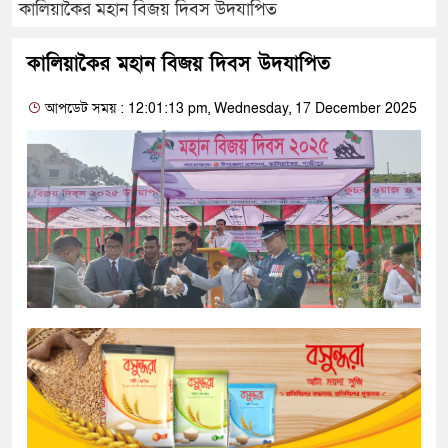
কালিয়াকৈর মহান বিজয় দিবস উদযাপিত
কালিয়াকৈর মহান বিজয় দিবস উদযাপিত
আপডেট সময় : 12:01:13 pm, Wednesday, 17 December 2025