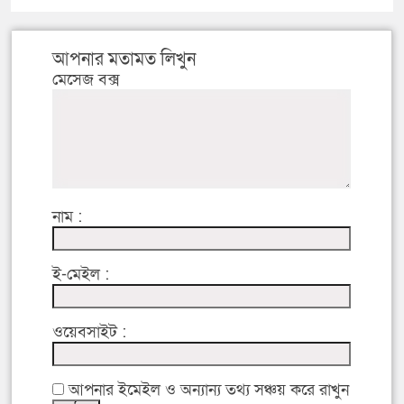
আপনার মতামত লিখুন
মেসেজ বক্স
নাম :
ই-মেইল :
ওয়েবসাইট :
আপনার ইমেইল ও অন্যান্য তথ্য সঞ্চয় করে রাখুন