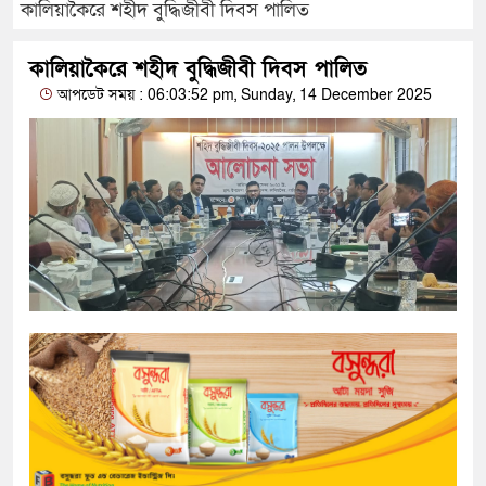
কালিয়াকৈরে শহীদ বুদ্ধিজীবী দিবস পালিত
কালিয়াকৈরে শহীদ বুদ্ধিজীবী দিবস পালিত
আপডেট সময় : 06:03:52 pm, Sunday, 14 December 2025