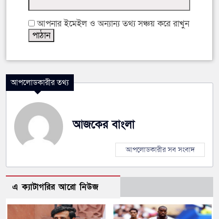
আপনার ইমেইল ও অন্যান্য তথ্য সঞ্চয় করে রাখুন
আপলোডকারীর তথ্য
আজকের বাংলা
আপলোডকারীর সব সংবাদ
এ ক্যাটাগরির আরো নিউজ