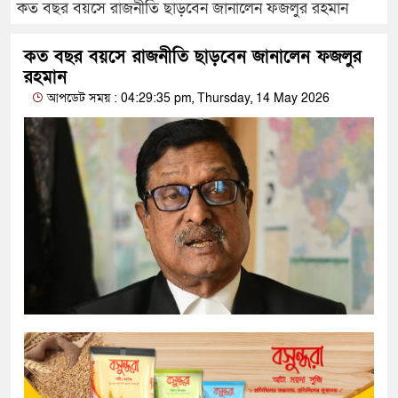
কত বছর বয়সে রাজনীতি ছাড়বেন জানালেন ফজলুর রহমান
কত বছর বয়সে রাজনীতি ছাড়বেন জানালেন ফজলুর
রহমান
আপডেট সময় : 04:29:35 pm, Thursday, 14 May 2026