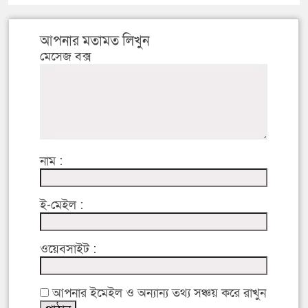
আপনার মতামত লিখুন
মেসেজ বক্স
নাম :
ই-মেইল :
ওয়েবসাইট :
আপনার ইমেইল ও অন্যান্য তথ্য সঞ্চয় করে রাখুন