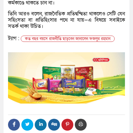
কর্মকাণ্ডে থাকতে চান না।
তিনি আরও বলেন, রাজনৈতিক প্রতিদ্বন্দ্বিতা থাকলেও সেটি যেন
সহিংসতা বা প্রতিহিংসার পথে না যায়—এ বিষয়ে সবাইকে
সতর্ক থাকা উচিত।
ট্যাগ :
কত বছর বয়সে রাজনীতি ছাড়বেন জানালেন ফজলুর রহমান