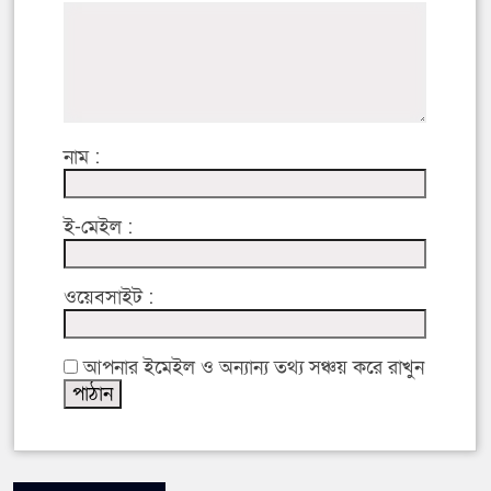
নাম :
ই-মেইল :
ওয়েবসাইট :
আপনার ইমেইল ও অন্যান্য তথ্য সঞ্চয় করে রাখুন