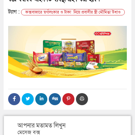
ট্যাগ :
কক্সবাজারে স্বর্ণালংকার ও টাকা নিয়ে প্রবাসীর স্ত্রী মৌমিতা উধাও
আপনার মতামত লিখুন
মেসেজ বক্স