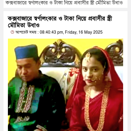
কক্সবাজারে স্বর্ণালংকার ও টাকা নিয়ে প্রবাসীর স্ত্রী মৌমিতা উধাও
কক্সবাজারে স্বর্ণালংকার ও টাকা নিয়ে প্রবাসীর স্ত্রী
মৌমিতা উধাও
আপডেট সময় : 08:40:43 pm, Friday, 16 May 2025