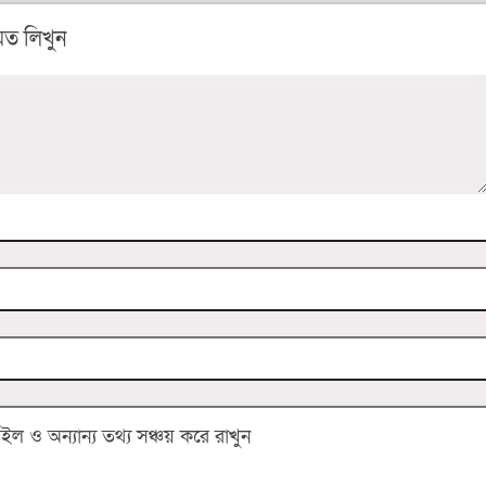
ত লিখুন
 ও অন্যান্য তথ্য সঞ্চয় করে রাখুন