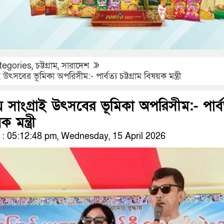
tegories
,
চট্টগ্রাম
,
সারাদেশ
ই উৎসবের ভূমিকা অপরিসীম:- পার্বত্য চট্টগ্রাম বিষয়ক মন্ত্রী
ায় সাংগ্রাই উৎসবের ভূমিকা অপরিসীম:- পার্ব
ক মন্ত্রী
 05:12:48 pm, Wednesday, 15 April 2026