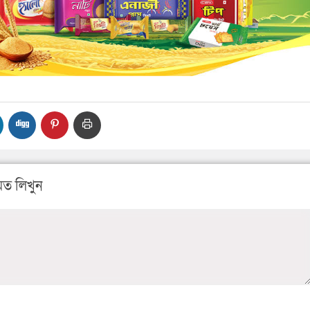
ত লিখুন