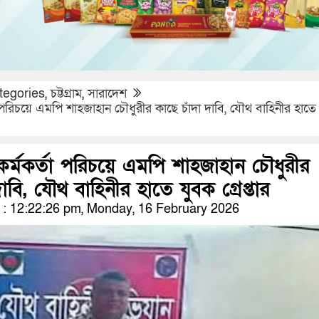
tegories
,
চট্টগ্রাম
,
সারাদেশ
রিচয়ে এমপি শাহজাহান চৌধুরীর কাছে চাঁদা দাবি, যৌথ বাহিনীর হাতে
মকর্তা পরিচয়ে এমপি শাহজাহান চৌধুরীর
াবি, যৌথ বাহিনীর হাতে যুবক গ্রেপ্তার
: 12:22:26 pm, Monday, 16 February 2026