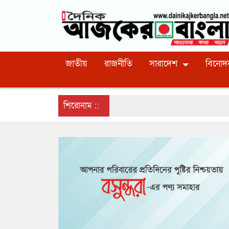
জাতীয়
রাজনীতি
সারাদেশ
বিনোদ
শিরোনাম ::