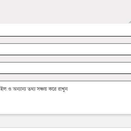
 ও অন্যান্য তথ্য সঞ্চয় করে রাখুন