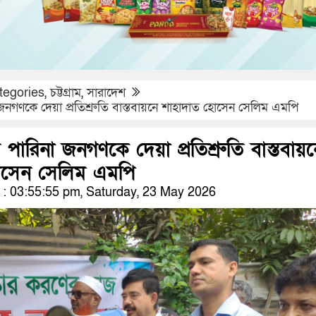
tegories
,
চট্টগ্রাম
,
সারাদেশ
জনগণকে দেয়া প্রতিশ্রুতি বাস্তবায়নে শাহাদাত হোসেন সেলিম এমপি
পারিনা জনগণকে দেয়া প্রতিশ্রুতি বাস্তবায়ন
োসেন সেলিম এমপি
: 03:55:55 pm, Saturday, 23 May 2026