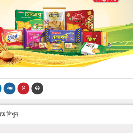
ত লিখুন