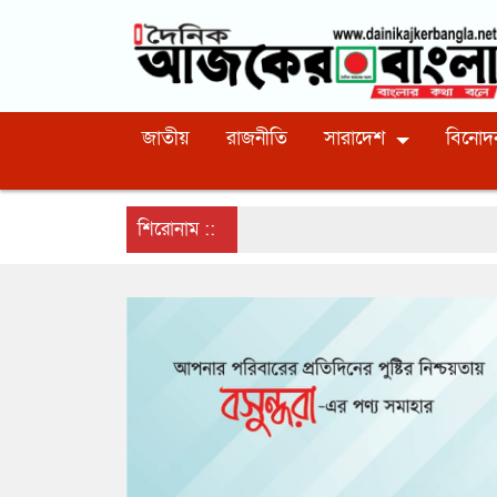
জাতীয়
রাজনীতি
সারাদেশ
বিনোদ
শিরোনাম ::