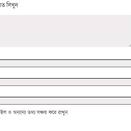
ত লিখুন
 ও অন্যান্য তথ্য সঞ্চয় করে রাখুন