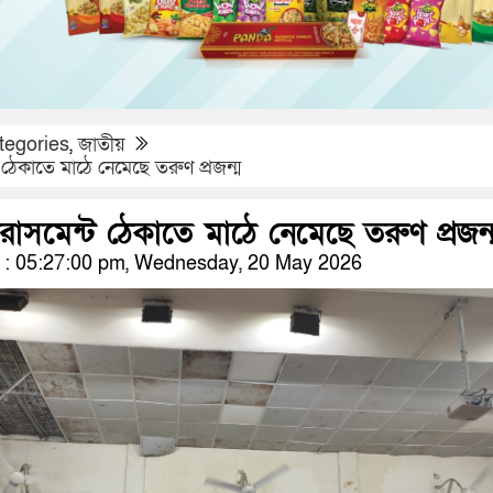
tegories
,
জাতীয়
 ঠেকাতে মাঠে নেমেছে তরুণ প্রজন্ম
রাসমেন্ট ঠেকাতে মাঠে নেমেছে তরুণ প্রজন্
: 05:27:00 pm, Wednesday, 20 May 2026